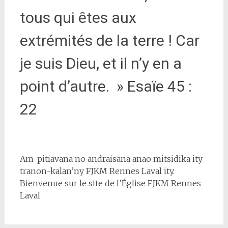
tous qui êtes aux
extrémités de la terre ! Car
je suis Dieu, et il n’y en a
point d’autre. » Esaïe 45 :
22
Am-pitiavana no andraisana anao mitsidika ity
tranon-kalan’ny FJKM Rennes Laval ity.
Bienvenue sur le site de l’Église FJKM Rennes
Laval