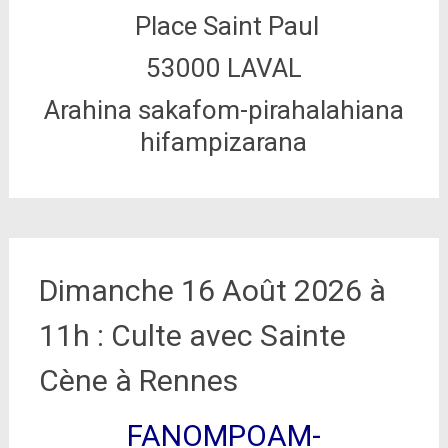
Place Saint Paul
53000 LAVAL
Arahina sakafom-pirahalahiana
hifampizarana
Dimanche 16 Août 2026 à
11h : Culte avec Sainte
Cène à Rennes
FANOMPOAM-