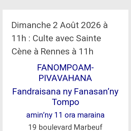
Dimanche 2 Août 2026 à
11h : Culte avec Sainte
Cène à Rennes à 11h
FANOMPOAM-
PIVAVAHANA
Fandraisana ny Fanasan’ny
Tompo
amin’ny 11 ora maraina
19 boulevard Marbeuf