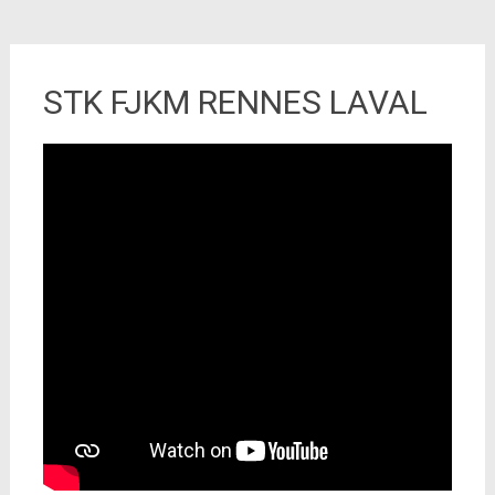
STK FJKM RENNES LAVAL