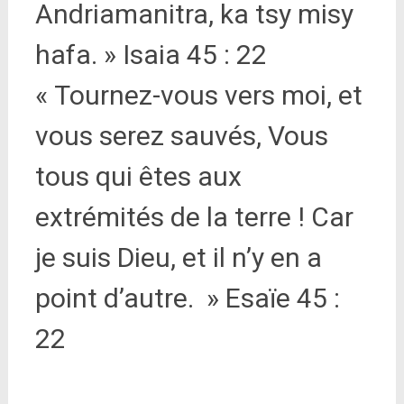
Andriamanitra, ka tsy misy
hafa. » Isaia 45 : 22
« Tournez-vous vers moi, et
vous serez sauvés, Vous
tous qui êtes aux
extrémités de la terre ! Car
je suis Dieu, et il n’y en a
point d’autre. » Esaïe 45 :
22