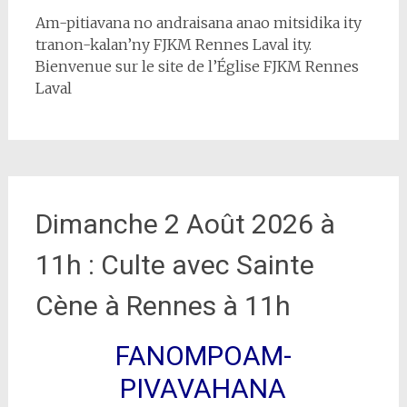
Am-pitiavana no andraisana anao mitsidika ity
tranon-kalan’ny FJKM Rennes Laval ity.
Bienvenue sur le site de l’Église FJKM Rennes
Laval
Dimanche 2 Août 2026 à
11h : Culte avec Sainte
Cène à Rennes à 11h
FANOMPOAM-
PIVAVAHANA