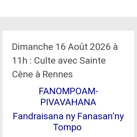
Dimanche 16 Août 2026 à
11h : Culte avec Sainte
Cène à Rennes
FANOMPOAM-
PIVAVAHANA
Fandraisana ny Fanasan’ny
Tompo