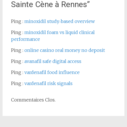
Sainte Cène à Rennes
”
Ping :
minoxidil study‑based overview
Ping :
minoxidil foam vs liquid clinical
performance
Ping :
online casino real money no deposit
Ping :
avanafil safe digital access
Ping :
vardenafil food influence
Ping :
vardenafil risk signals
Commentaires Clos.