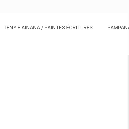
TENY FIAINANA / SAINTES ÉCRITURES
SAMPANA